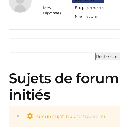
Mes
Engagements
réponses
Mes favoris
Sujets de forum
initiés
×
Aucun sujet n’a été trouvé ici.