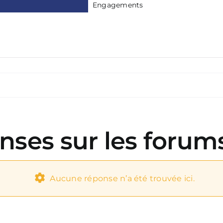
Engagements
nses sur les forum
Aucune réponse n’a été trouvée ici.