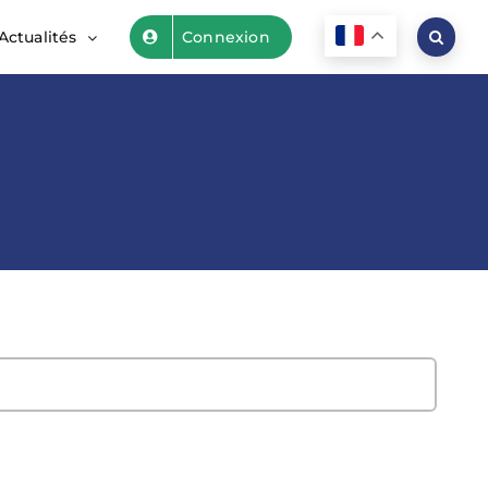
Actualités
Connexion