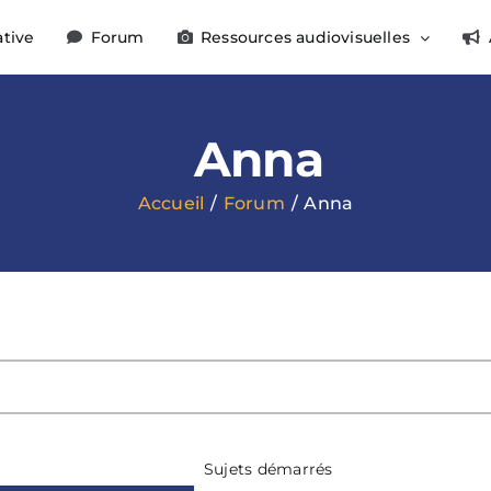
ative
Forum
Ressources audiovisuelles
Anna
Accueil
Forum
Anna
Sujets démarrés