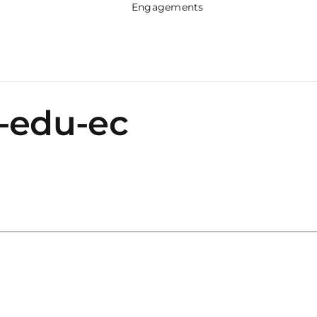
Engagements
-edu-ec