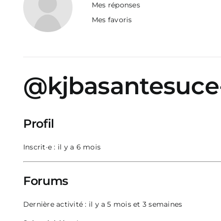
Mes réponses
Mes favoris
@kjbasantesuce
Profil
Inscrit·e : il y a 6 mois
Forums
Dernière activité : il y a 5 mois et 3 semaines