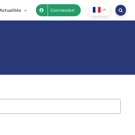
Actualités
Connexion