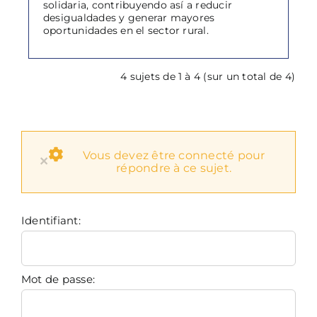
solidaria, contribuyendo así a reducir
desigualdades y generar mayores
oportunidades en el sector rural.
4 sujets de 1 à 4 (sur un total de 4)
Vous devez être connecté pour
×
répondre à ce sujet.
Identifiant:
Mot de passe: