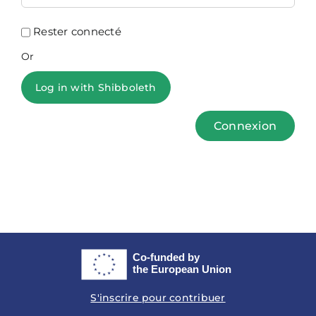
Rester connecté
Or
Log in with Shibboleth
Connexion
S'inscrire pour contribuer