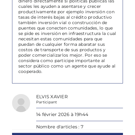
dinero directamente si políticas públicas las
cuales les ayuden a asentarse y crecer
productivamente por ejemplo inversión con
tasas de interés bajas al crédito productivo
también inversión vial o construcción de
puentes que conecten comunidades, lo que
se pide es inversión en infraestructura la cual
necesitan estas comunidades para que
puedan de cualquier forma abaratar sus
costos de transporte de sus productos y
poder comercializarlos mejor. Por eso se
considera como participe importante al
sector público como un agente que ayude al
cooperado.
ELVIS XAVIER
Participant
14 février 2026 à 19h44
Nombre d'articles : 7