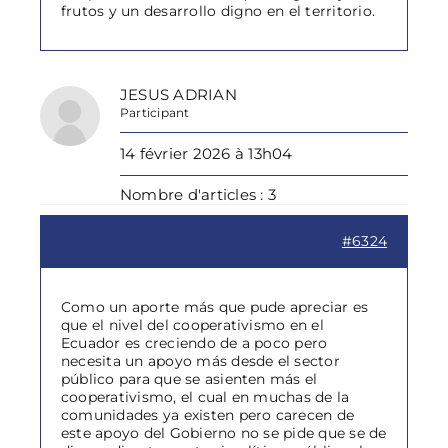
frutos y un desarrollo digno en el territorio.
JESUS ADRIAN
Participant
14 février 2026 à 13h04
Nombre d'articles : 3
#6324
Como un aporte más que pude apreciar es
que el nivel del cooperativismo en el
Ecuador es creciendo de a poco pero
necesita un apoyo más desde el sector
público para que se asienten más el
cooperativismo, el cual en muchas de la
comunidades ya existen pero carecen de
este apoyo del Gobierno no se pide que se de