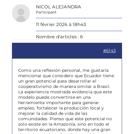
NICOL ALEJANDRA
Participant
11 février 2026 à 18h43
Nombre d'articles : 6
#6143
Como una reflexión personal, me gustaría
mencionar que considero que Ecuador tiene
un gran potencial para desarrollar el
cooperativismo de manera similar a Brasil.
La experiencia mostrada evidencia que este
modelo puede convertirse en una
herramienta importante para generar
empleo, fortalecer la producción local y
mejorar la calidad de vida de las
comunidades. Pienso que este potencial no
solo existe en la Amazonía, sino en todo el
territorio ecuatoriano, donde hay una gran