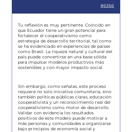
#6366
Tu reflexión es muy pertinente. Coincido en
que Ecuador tiene un gran potencial para
fortalecer el cooperativismo como
estrategia de desarrollo territorial, tal como
se ha evidenciado en experiencias de países
como Brasil. La riqueza natural y cultural del
país puede convertirse en una base sólida
para impulsar modelos productivos más
sostenibles y con mayor impacto social.
Sin embargo, como señalas, este proceso
requiere no solo iniciativa comunitaria, sino
también políticas públicas claras, educación
cooperativista y un reconocimiento real del
cooperativismo como motor de desarrollo.
Validar con evidencia los resultados
positivos de este modelo puede motivar a
más personas y comunidades a organizarse
bajo principios de economía social y