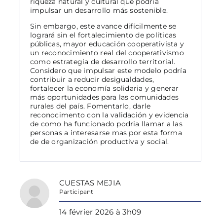
riqueza natural y cultural que podría
impulsar un desarrollo más sostenible.
Sin embargo, este avance difícilmente se
logrará sin el fortalecimiento de políticas
públicas, mayor educación cooperativista y
un reconocimiento real del cooperativismo
como estrategia de desarrollo territorial.
Considero que impulsar este modelo podría
contribuir a reducir desigualdades,
fortalecer la economía solidaria y generar
más oportunidades para las comunidades
rurales del país. Fomentarlo, darle
reconocimento con la validación y evidencia
de como ha funcionado podria llamar a las
personas a interesarse mas por esta forma
de de organización productiva y social.
CUESTAS MEJIA
Participant
14 février 2026 à 3h09