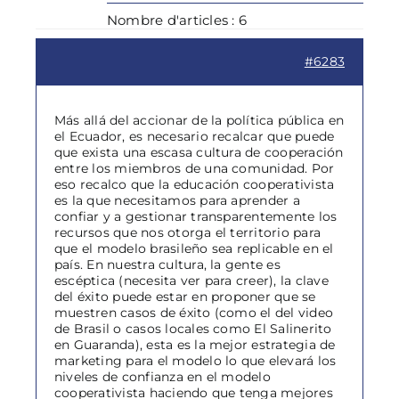
Nombre d'articles : 6
#6283
Más allá del accionar de la política pública en
el Ecuador, es necesario recalcar que puede
que exista una escasa cultura de cooperación
entre los miembros de una comunidad. Por
eso recalco que la educación cooperativista
es la que necesitamos para aprender a
confiar y a gestionar transparentemente los
recursos que nos otorga el territorio para
que el modelo brasileño sea replicable en el
país. En nuestra cultura, la gente es
escéptica (necesita ver para creer), la clave
del éxito puede estar en proponer que se
muestren casos de éxito (como el del video
de Brasil o casos locales como El Salinerito
en Guaranda), esta es la mejor estrategia de
marketing para el modelo lo que elevará los
niveles de confianza en el modelo
cooperativista haciendo que tenga mejores