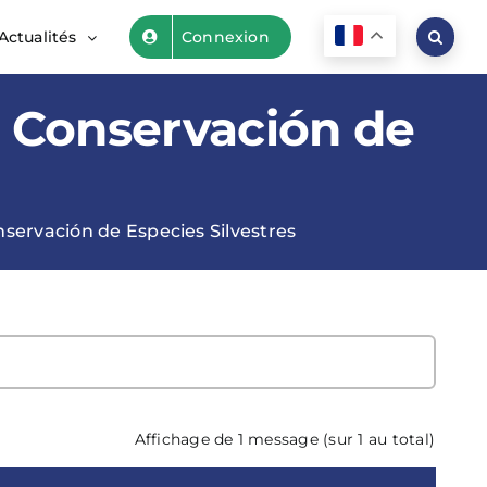
Actualités
Connexion
a Conservación de
nservación de Especies Silvestres
Affichage de 1 message (sur 1 au total)