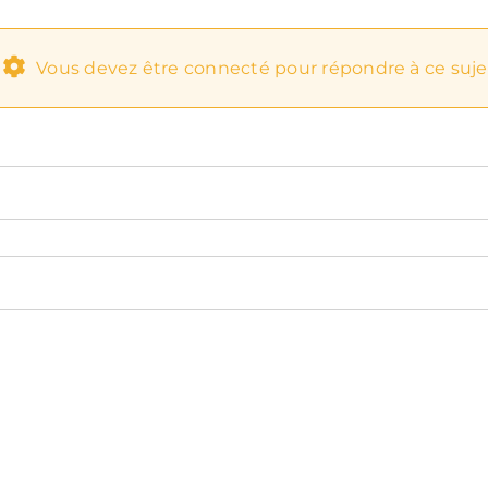
Vous devez être connecté pour répondre à ce suje