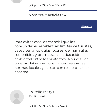
30 juin 2025 à 22h30
Nombre d'articles : 4
#4462
Para evitar esto, es esencial que las
comunidades establezcan límites de turístas,
capaciten a los guías locales, definan rutas
sostenibles y promuevan la educación
ambiental entre los visitantes. A su vez, los
turistas deben ser conscientes, seguir las
normas locales y actuar con respeto hacia el
entorno.
Estrella Marylu
Participant
30 juin 2025 à 22h48