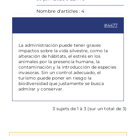
Nombre d'articles : 4
#4477
La administración puede tener graves
impactos sobre la vida silvestre, como la
alteración de hábitats, el estrés en los
animales por la presencia humana, la
contaminación y la introducción de especies
invasoras. Sin un control adecuado, el
turismo puede poner en riesgo la
biodiversidad que justamente se busca
admirar y conservar.
3 sujets de 1 à 3 (sur un total de 3)