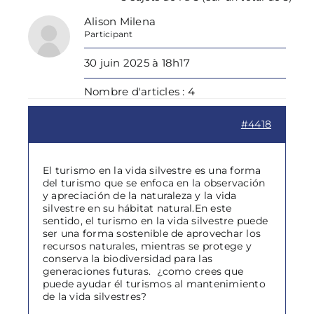
Alison Milena
Participant
30 juin 2025 à 18h17
Nombre d'articles : 4
#4418
El turismo en la vida silvestre es una forma
del turismo que se enfoca en la observación
y apreciación de la naturaleza y la vida
silvestre en su hábitat natural.En este
sentido, el turismo en la vida silvestre puede
ser una forma sostenible de aprovechar los
recursos naturales, mientras se protege y
conserva la biodiversidad para las
generaciones futuras. ¿como crees que
puede ayudar él turismos al mantenimiento
de la vida silvestres?