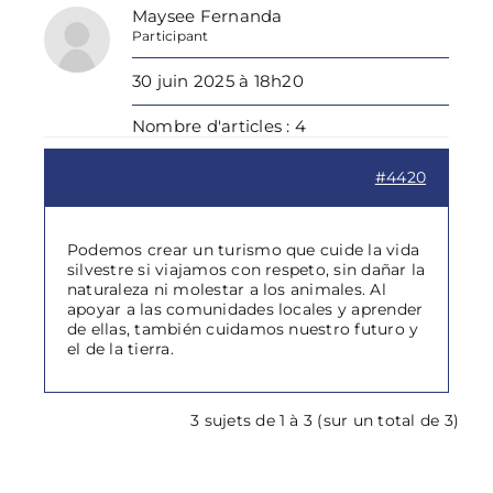
Maysee Fernanda
Participant
30 juin 2025 à 18h20
Nombre d'articles : 4
#4420
Podemos crear un turismo que cuide la vida
silvestre si viajamos con respeto, sin dañar la
naturaleza ni molestar a los animales. Al
apoyar a las comunidades locales y aprender
de ellas, también cuidamos nuestro futuro y
el de la tierra.
3 sujets de 1 à 3 (sur un total de 3)