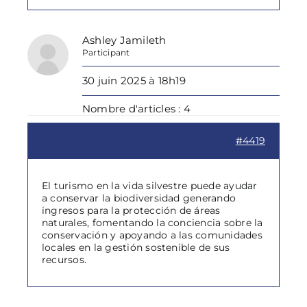
Ashley Jamileth
Participant
30 juin 2025 à 18h19
Nombre d'articles : 4
#4419
El turismo en la vida silvestre puede ayudar
a conservar la biodiversidad generando
ingresos para la protección de áreas
naturales, fomentando la conciencia sobre la
conservación y apoyando a las comunidades
locales en la gestión sostenible de sus
recursos.