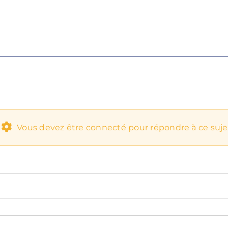
Vous devez être connecté pour répondre à ce suje