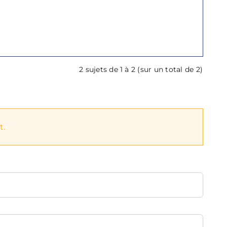
2 sujets de 1 à 2 (sur un total de 2)
t.