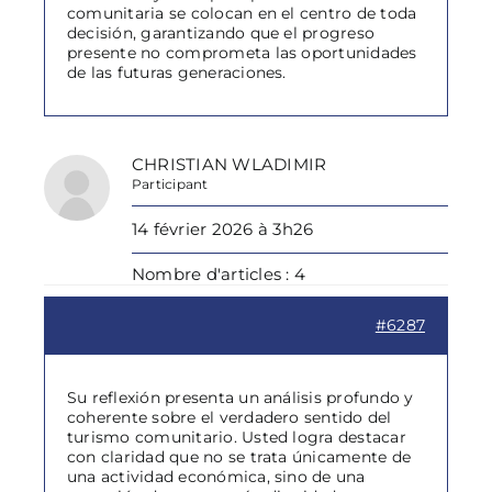
comunitaria se colocan en el centro de toda
decisión, garantizando que el progreso
presente no comprometa las oportunidades
de las futuras generaciones.
CHRISTIAN WLADIMIR
Participant
14 février 2026 à 3h26
Nombre d'articles : 4
#6287
Su reflexión presenta un análisis profundo y
coherente sobre el verdadero sentido del
turismo comunitario. Usted logra destacar
con claridad que no se trata únicamente de
una actividad económica, sino de una