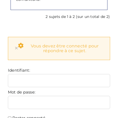
2 sujets de 1 à 2 (sur un total de 2)
Vous devez être connecté pour
×
répondre à ce sujet.
Identifiant:
Mot de passe:
Rester connecté