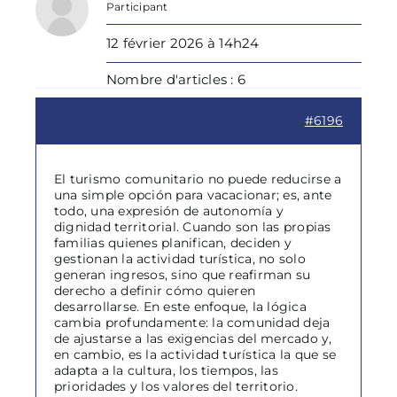
Participant
12 février 2026 à 14h24
Nombre d'articles : 6
#6196
El turismo comunitario no puede reducirse a
una simple opción para vacacionar; es, ante
todo, una expresión de autonomía y
dignidad territorial. Cuando son las propias
familias quienes planifican, deciden y
gestionan la actividad turística, no solo
generan ingresos, sino que reafirman su
derecho a definir cómo quieren
desarrollarse. En este enfoque, la lógica
cambia profundamente: la comunidad deja
de ajustarse a las exigencias del mercado y,
en cambio, es la actividad turística la que se
adapta a la cultura, los tiempos, las
prioridades y los valores del territorio.