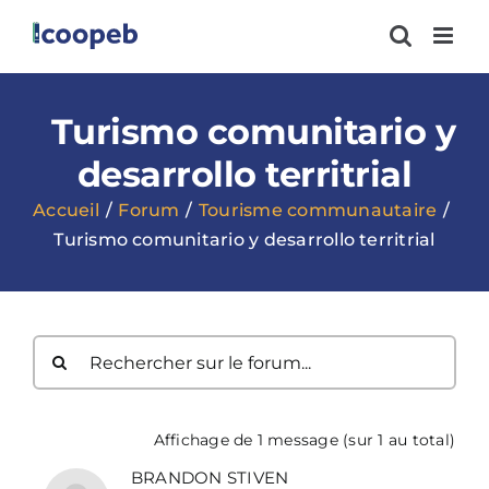
Passer
au
contenu
Turismo comunitario y
desarrollo territrial
Accueil
Forum
Tourisme communautaire
Turismo comunitario y desarrollo territrial
Affichage de 1 message (sur 1 au total)
BRANDON STIVEN