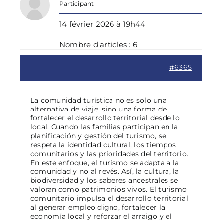
Participant
14 février 2026 à 19h44
Nombre d'articles : 6
#6365
La comunidad turística no es solo una
alternativa de viaje, sino una forma de
fortalecer el desarrollo territorial desde lo
local. Cuando las familias participan en la
planificación y gestión del turismo, se
respeta la identidad cultural, los tiempos
comunitarios y las prioridades del territorio.
En este enfoque, el turismo se adapta a la
comunidad y no al revés. Así, la cultura, la
biodiversidad y los saberes ancestrales se
valoran como patrimonios vivos. El turismo
comunitario impulsa el desarrollo territorial
al generar empleo digno, fortalecer la
economía local y reforzar el arraigo y el