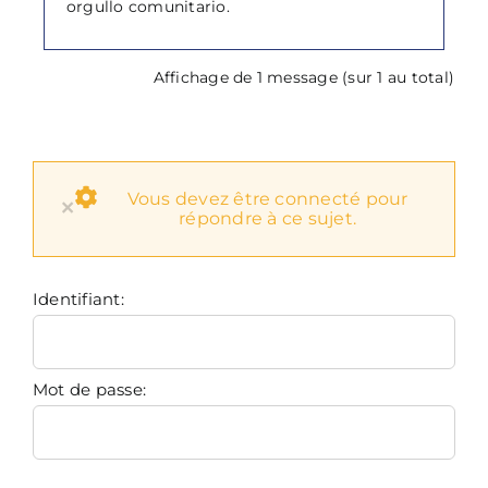
orgullo comunitario.
Affichage de 1 message (sur 1 au total)
Vous devez être connecté pour
×
répondre à ce sujet.
Identifiant:
Mot de passe: