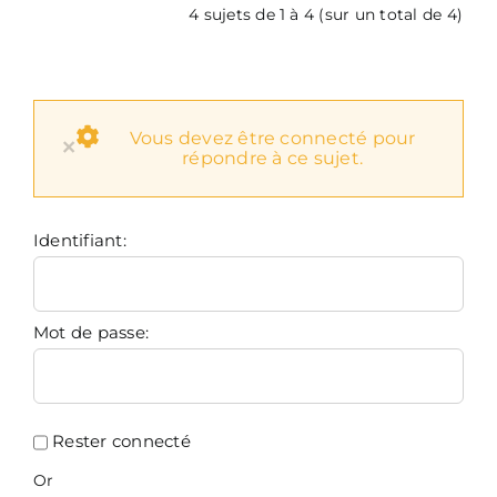
4 sujets de 1 à 4 (sur un total de 4)
Vous devez être connecté pour
×
répondre à ce sujet.
Identifiant:
Mot de passe:
Rester connecté
Or