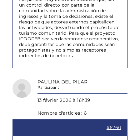
un control directo por parte de la
comunidad sobre la administración de
ingresos y la toma de decisiones, existe el
riesgo de que actores externos capitalicen
las actividades, desvirtuando el propósito del
turismo comunitario. Para que el proyecto
ICOOPEB sea verdaderamente regenerativo,
debe garantizar que las comunidades sean
protagonistas y no simples receptores
indirectos de beneficios.
PAULINA DEL PILAR
Participant
13 février 2026 à 16h39
Nombre d'articles : 6
#6260