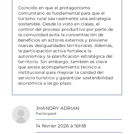
Coincido en que el protagonismo
comunitario es fundamental para que el
turismo rural sea realmente una estrategia
sostenible. Desde lo visto en clases, el
control del proceso productivo por parte de
la comunidad evita la concentración de
beneficios en actores externos y previene
nuevas desigualdades territoriales. Además,
la participación activa fortalece la
autonomía y la planificación estratégica del
territorio. Sin embargo, también es clave
que exista acompañamiento técnico e
institucional para mejorar la calidad del
servicio turístico y garantizar sostenibilidad
económica a largo plazo.
JHANDRY ADRIAN
Participant
14 février 2026 à 16h18