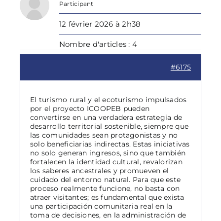
Participant
12 février 2026 à 2h38
Nombre d'articles : 4
#6175
El turismo rural y el ecoturismo impulsados
por el proyecto ICOOPEB pueden
convertirse en una verdadera estrategia de
desarrollo territorial sostenible, siempre que
las comunidades sean protagonistas y no
solo beneficiarias indirectas. Estas iniciativas
no solo generan ingresos, sino que también
fortalecen la identidad cultural, revalorizan
los saberes ancestrales y promueven el
cuidado del entorno natural. Para que este
proceso realmente funcione, no basta con
atraer visitantes; es fundamental que exista
una participación comunitaria real en la
toma de decisiones, en la administración de