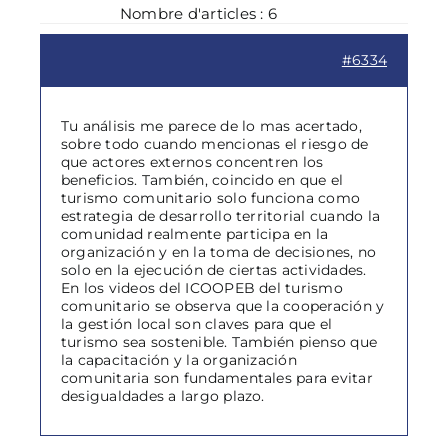
Nombre d'articles : 6
#6334
Tu análisis me parece de lo mas acertado,
sobre todo cuando mencionas el riesgo de
que actores externos concentren los
beneficios. También, coincido en que el
turismo comunitario solo funciona como
estrategia de desarrollo territorial cuando la
comunidad realmente participa en la
organización y en la toma de decisiones, no
solo en la ejecución de ciertas actividades.
En los videos del ICOOPEB del turismo
comunitario se observa que la cooperación y
la gestión local son claves para que el
turismo sea sostenible. También pienso que
la capacitación y la organización
comunitaria son fundamentales para evitar
desigualdades a largo plazo.