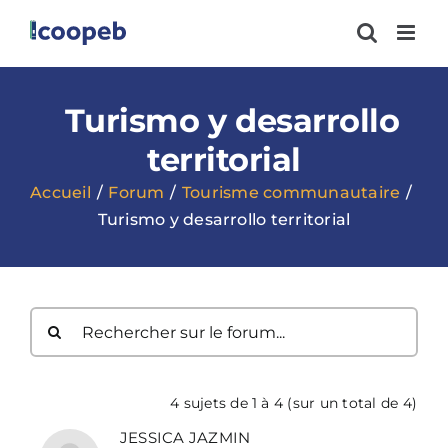
Passer
au
contenu
Turismo y desarrollo
territorial
Accueil
Forum
Tourisme communautaire
Turismo y desarrollo territorial
4 sujets de 1 à 4 (sur un total de 4)
JESSICA JAZMIN