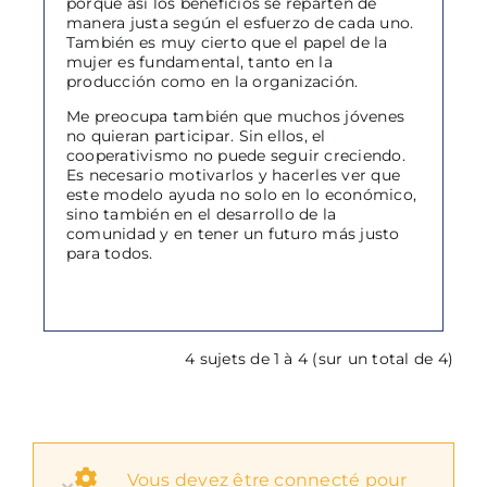
porque así los beneficios se reparten de
manera justa según el esfuerzo de cada uno.
También es muy cierto que el papel de la
mujer es fundamental, tanto en la
producción como en la organización.
Me preocupa también que muchos jóvenes
no quieran participar. Sin ellos, el
cooperativismo no puede seguir creciendo.
Es necesario motivarlos y hacerles ver que
este modelo ayuda no solo en lo económico,
sino también en el desarrollo de la
comunidad y en tener un futuro más justo
para todos.
4 sujets de 1 à 4 (sur un total de 4)
Vous devez être connecté pour