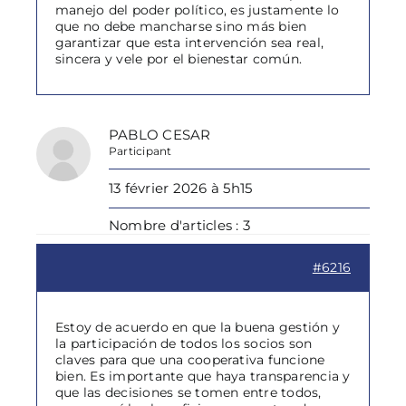
manejo del poder político, es justamente lo
que no debe mancharse sino más bien
garantizar que esta intervención sea real,
sincera y vele por el bienestar común.
PABLO CESAR
Participant
13 février 2026 à 5h15
Nombre d'articles : 3
#6216
Estoy de acuerdo en que la buena gestión y
la participación de todos los socios son
claves para que una cooperativa funcione
bien. Es importante que haya transparencia y
que las decisiones se tomen entre todos,