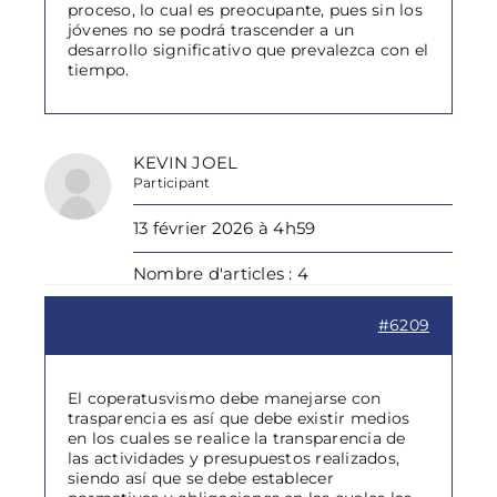
proceso, lo cual es preocupante, pues sin los
jóvenes no se podrá trascender a un
desarrollo significativo que prevalezca con el
tiempo.
KEVIN JOEL
Participant
13 février 2026 à 4h59
Nombre d'articles : 4
#6209
El coperatusvismo debe manejarse con
trasparencia es así que debe existir medios
en los cuales se realice la transparencia de
las actividades y presupuestos realizados,
siendo así que se debe establecer