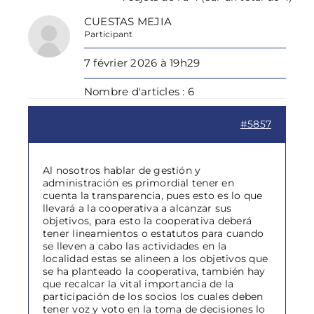
CUESTAS MEJIA
Participant
7 février 2026 à 19h29
Nombre d'articles : 6
#5857
Al nosotros hablar de gestión y
administración es primordial tener en
cuenta la transparencia, pues esto es lo que
llevará a la cooperativa a alcanzar sus
objetivos, para esto la cooperativa deberá
tener lineamientos o estatutos para cuando
se lleven a cabo las actividades en la
localidad estas se alineen a los objetivos que
se ha planteado la cooperativa, también hay
que recalcar la vital importancia de la
participación de los socios los cuales deben
tener voz y voto en la toma de decisiones lo