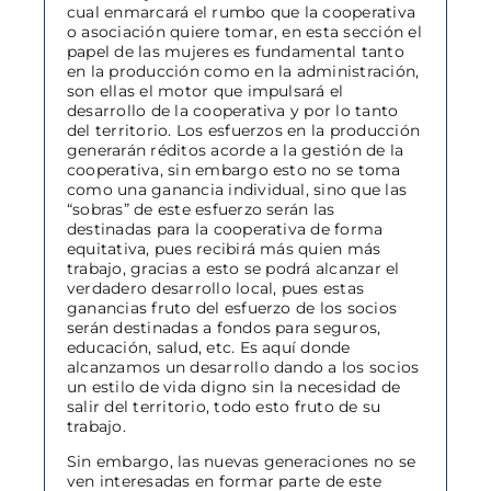
cual enmarcará el rumbo que la cooperativa
o asociación quiere tomar, en esta sección el
papel de las mujeres es fundamental tanto
en la producción como en la administración,
son ellas el motor que impulsará el
desarrollo de la cooperativa y por lo tanto
del territorio. Los esfuerzos en la producción
generarán réditos acorde a la gestión de la
cooperativa, sin embargo esto no se toma
como una ganancia individual, sino que las
“sobras” de este esfuerzo serán las
destinadas para la cooperativa de forma
equitativa, pues recibirá más quien más
trabajo, gracias a esto se podrá alcanzar el
verdadero desarrollo local, pues estas
ganancias fruto del esfuerzo de los socios
serán destinadas a fondos para seguros,
educación, salud, etc. Es aquí donde
alcanzamos un desarrollo dando a los socios
un estilo de vida digno sin la necesidad de
salir del territorio, todo esto fruto de su
trabajo.
Sin embargo, las nuevas generaciones no se
ven interesadas en formar parte de este