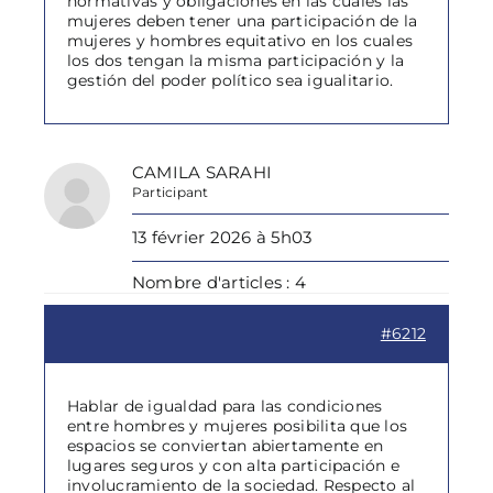
normativas y obligaciones en las cuales las
mujeres deben tener una participación de la
mujeres y hombres equitativo en los cuales
los dos tengan la misma participación y la
gestión del poder político sea igualitario.
CAMILA SARAHI
Participant
13 février 2026 à 5h03
Nombre d'articles : 4
#6212
Hablar de igualdad para las condiciones
entre hombres y mujeres posibilita que los
espacios se conviertan abiertamente en
lugares seguros y con alta participación e
involucramiento de la sociedad. Respecto al